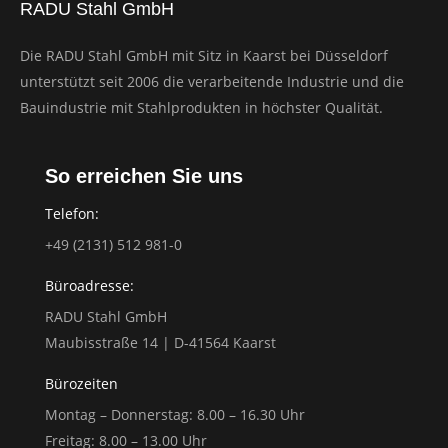
RADU Stahl GmbH
Die RADU Stahl GmbH mit Sitz in Kaarst bei Düsseldorf
unterstützt seit 2006 die verarbeitende Industrie und die
Bauindustrie mit Stahlprodukten in höchster Qualität.
So erreichen Sie uns
Telefon:
+49 (2131) 512 981-0
Büroadresse:
RADU Stahl GmbH
Maubisstraße 14 | D-41564 Kaarst
Bürozeiten
Montag – Donnerstag: 8.00 – 16.30 Uhr
Freitag: 8.00 – 13.00 Uhr