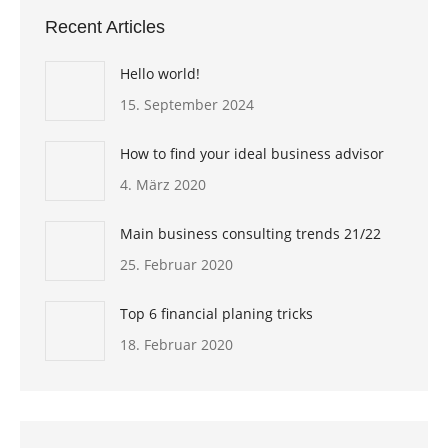
Recent Articles
Hello world!
15. September 2024
How to find your ideal business advisor
4. März 2020
Main business consulting trends 21/22
25. Februar 2020
Top 6 financial planing tricks
18. Februar 2020