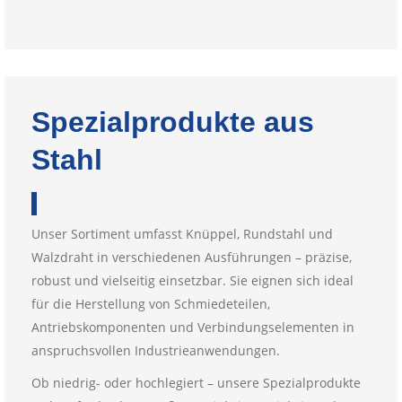
Spezialprodukte aus
Stahl
Unser Sortiment umfasst Knüppel, Rundstahl und
Walzdraht in verschiedenen Ausführungen – präzise,
robust und vielseitig einsetzbar. Sie eignen sich ideal
für die Herstellung von Schmiedeteilen,
Antriebskomponenten und Verbindungselementen in
anspruchsvollen Industrieanwendungen.
Ob niedrig- oder hochlegiert – unsere Spezialprodukte