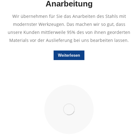
Anarbeitung
Wir übernehmen für Sie das Anarbeiten des Stahls mit
modernster Werkzeugen. Das machen wir so gut, dass
unsere Kunden mittlerweile 95% des von ihnen georderten
Materials vor der Auslieferung bei uns bearbeiten lassen.
Weiterlesen