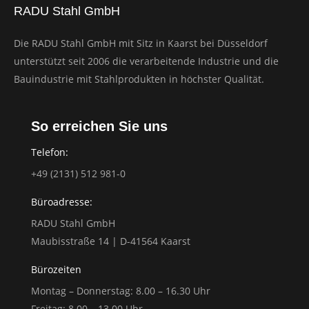
RADU Stahl GmbH
Die RADU Stahl GmbH mit Sitz in Kaarst bei Düsseldorf
unterstützt seit 2006 die verarbeitende Industrie und die
Bauindustrie mit Stahlprodukten in höchster Qualität.
So erreichen Sie uns
Telefon:
+49 (2131) 512 981-0
Büroadresse:
RADU Stahl GmbH
Maubisstraße 14 | D-41564 Kaarst
Bürozeiten
Montag – Donnerstag: 8.00 – 16.30 Uhr
Freitag: 8.00 – 13.00 Uhr