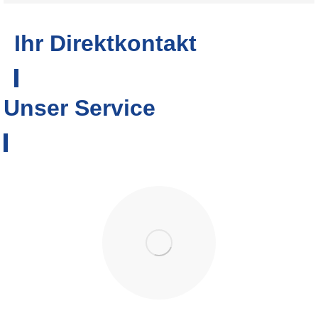
Ihr Direktkontakt
Unser Service