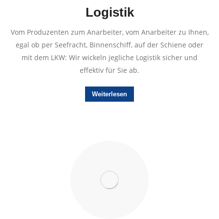
Logistik
Vom Produzenten zum Anarbeiter, vom Anarbeiter zu Ihnen,
egal ob per Seefracht, Binnenschiff, auf der Schiene oder
mit dem LKW: Wir wickeln jegliche Logistik sicher und
effektiv für Sie ab.
Weiterlesen