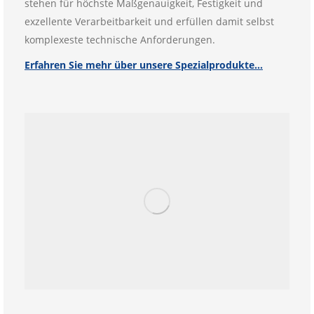
stehen für höchste Maßgenauigkeit, Festigkeit und
exzellente Verarbeitbarkeit und erfüllen damit selbst
komplexeste technische Anforderungen.
Erfahren Sie mehr über unsere Spezialprodukte…