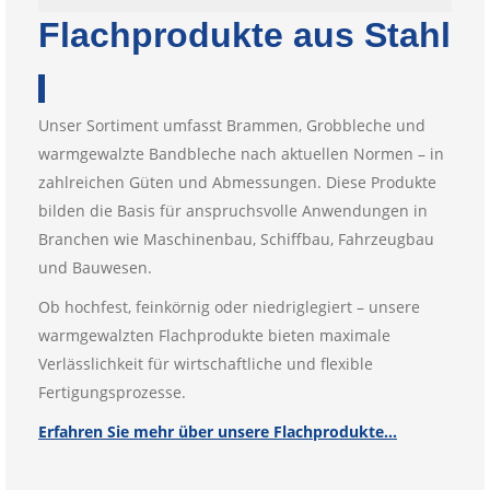
Flachprodukte aus Stahl
Unser Sortiment umfasst Brammen, Grobbleche und
warmgewalzte Bandbleche nach aktuellen Normen – in
zahlreichen Güten und Abmessungen. Diese Produkte
bilden die Basis für anspruchsvolle Anwendungen in
Branchen wie Maschinenbau, Schiffbau, Fahrzeugbau
und Bauwesen.
Ob hochfest, feinkörnig oder niedriglegiert – unsere
warmgewalzten Flachprodukte bieten maximale
Verlässlichkeit für wirtschaftliche und flexible
Fertigungsprozesse.
Erfahren Sie mehr über unsere Flachprodukte…