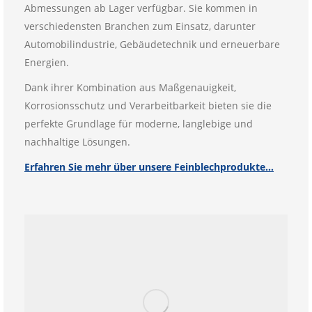
Abmessungen ab Lager verfügbar. Sie kommen in
verschiedensten Branchen zum Einsatz, darunter
Automobilindustrie, Gebäudetechnik und erneuerbare
Energien.
Dank ihrer Kombination aus Maßgenauigkeit,
Korrosionsschutz und Verarbeitbarkeit bieten sie die
perfekte Grundlage für moderne, langlebige und
nachhaltige Lösungen.
Erfahren Sie mehr über unsere Feinblechprodukte…