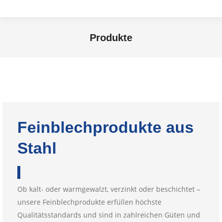
Produkte
Sie befinden sich hier:
Feinblechprodukte aus
Stahl
Ob kalt- oder warmgewalzt, verzinkt oder beschichtet –
unsere Feinblechprodukte erfüllen höchste
Qualitätsstandards und sind in zahlreichen Güten und